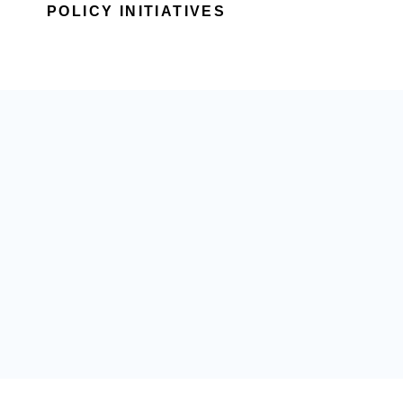
POLICY INITIATIVES