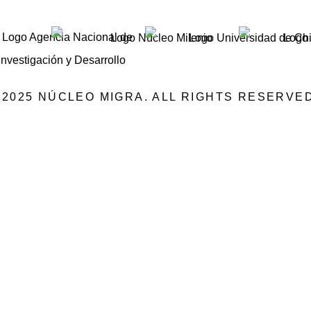
©2025 NÚCLEO MIGRA. ALL RIGHTS RESERVED