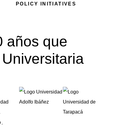
POLICY INITIATIVES
0 años que
Universitaria
.