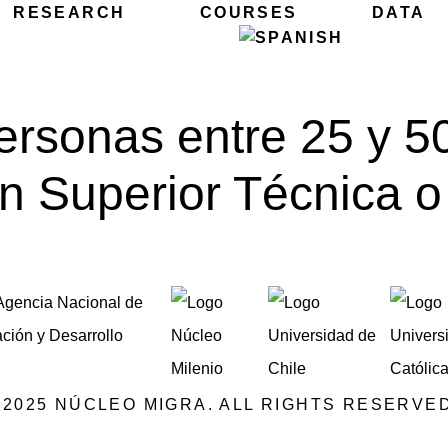
RESEARCH
COURSES
DATA
ersonas entre 25 y 5
n Superior Técnica o 
©2025 NÚCLEO MIGRA. ALL RIGHTS RESERVED