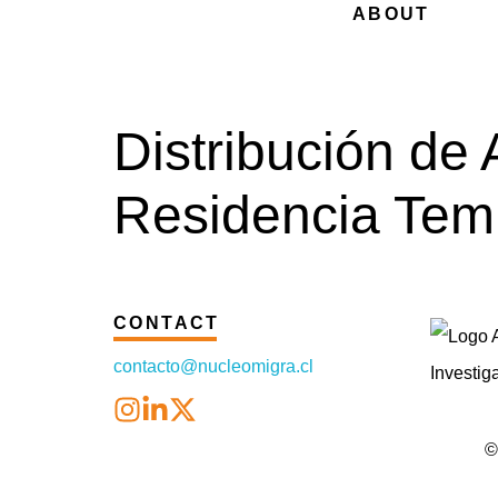
ABOUT
Distribución de 
Residencia Tem
CONTACT
contacto@nucleomigra.cl