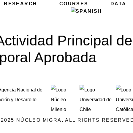
RESEARCH
COURSES
DATA
Actividad Principal 
poral Aprobada
©2025 NÚCLEO MIGRA. ALL RIGHTS RESERVED