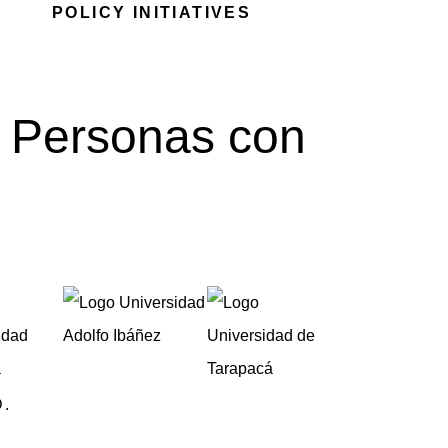
POLICY INITIATIVES
de Personas con
.