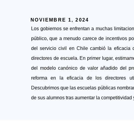
NOVIEMBRE 1, 2024
Los gobiernos se enfrentan a muchas limitaciones
público, que a menudo carece de incentivos po
del servicio civil en Chile cambió la eficacia 
directores de escuela. En primer lugar, estimamo
del modelo canónico de valor añadido del pro
reforma en la eficacia de los directores ut
Descubrimos que las escuelas públicas nombraro
de sus alumnos tras aumentar la competitividad 