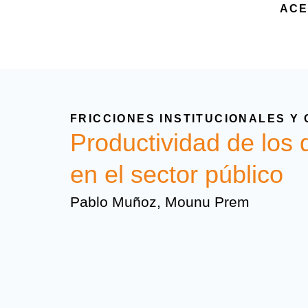
ACE
FRICCIONES INSTITUCIONALES Y
Productividad de los d
en el sector público
Pablo Muñoz, Mounu Prem